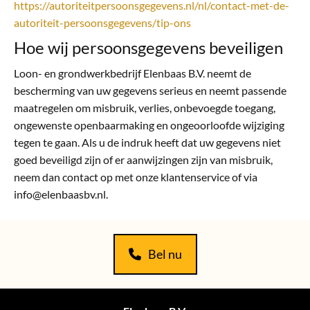
https://autoriteitpersoonsgegevens.nl/nl/contact-met-de-
autoriteit-persoonsgegevens/tip-ons
Hoe wij persoonsgegevens beveiligen
Loon- en grondwerkbedrijf Elenbaas B.V. neemt de
bescherming van uw gegevens serieus en neemt passende
maatregelen om misbruik, verlies, onbevoegde toegang,
ongewenste openbaarmaking en ongeoorloofde wijziging
tegen te gaan. Als u de indruk heeft dat uw gegevens niet
goed beveiligd zijn of er aanwijzingen zijn van misbruik,
neem dan contact op met onze klantenservice of via
info@elenbaasbv.nl.
Bel nu