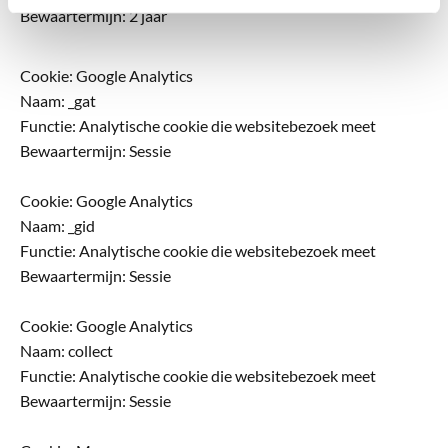
Bewaartermijn: 2 jaar
Cookie: Google Analytics
Naam: _gat
Functie: Analytische cookie die websitebezoek meet
Bewaartermijn: Sessie
Cookie: Google Analytics
Naam: _gid
Functie: Analytische cookie die websitebezoek meet
Bewaartermijn: Sessie
Cookie: Google Analytics
Naam: collect
Functie: Analytische cookie die websitebezoek meet
Bewaartermijn: Sessie