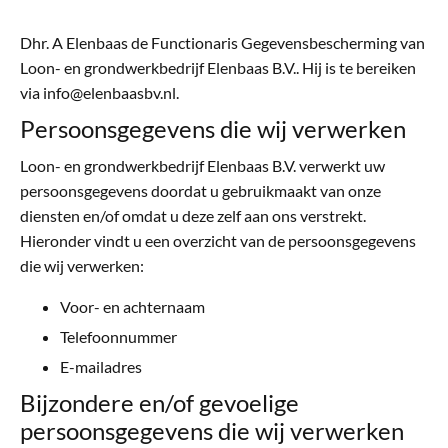
Dhr. A Elenbaas de Functionaris Gegevensbescherming van
Loon- en grondwerkbedrijf Elenbaas B.V.. Hij is te bereiken
via info@elenbaasbv.nl.
Persoonsgegevens die wij verwerken
Loon- en grondwerkbedrijf Elenbaas B.V. verwerkt uw
persoonsgegevens doordat u gebruikmaakt van onze
diensten en/of omdat u deze zelf aan ons verstrekt.
Hieronder vindt u een overzicht van de persoonsgegevens
die wij verwerken:
Voor- en achternaam
Telefoonnummer
E-mailadres
Bijzondere en/of gevoelige
persoonsgegevens die wij verwerken