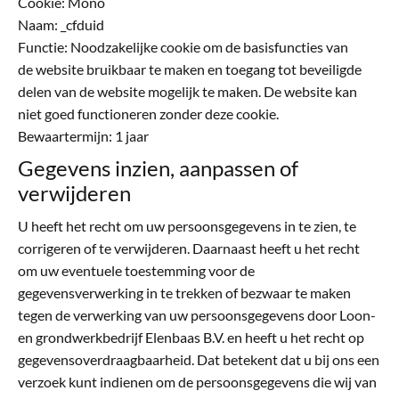
Cookie: Mono
Naam: _cfduid
Functie: Noodzakelijke cookie om de basisfuncties van
de website bruikbaar te maken en toegang tot beveiligde
delen van de website mogelijk te maken. De website kan
niet goed functioneren zonder deze cookie.
Bewaartermijn: 1 jaar
Gegevens inzien, aanpassen of
verwijderen
U heeft het recht om uw persoonsgegevens in te zien, te
corrigeren of te verwijderen. Daarnaast heeft u het recht
om uw eventuele toestemming voor de
gegevensverwerking in te trekken of bezwaar te maken
tegen de verwerking van uw persoonsgegevens door Loon-
en grondwerkbedrijf Elenbaas B.V. en heeft u het recht op
gegevensoverdraagbaarheid. Dat betekent dat u bij ons een
verzoek kunt indienen om de persoonsgegevens die wij van