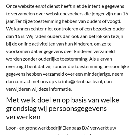
Onze website en/of dienst heeft niet de intentie gegevens
te verzamelen over websitebezoekers die jonger zijn dan 16
jaar. Tenzij ze toestemming hebben van ouders of voogd.
We kunnen echter niet controleren of een bezoeker ouder
dan 16 is. Wij raden ouders dan ook aan betrokken te zijn
bij de online activiteiten van hun kinderen, om zo te
voorkomen dat er gegevens over kinderen verzameld
worden zonder ouderlijke toestemming. Als u ervan
overtuigd bent dat wij zonder die toestemming persoonlijke
gegevens hebben verzameld over een minderjarige, neem
dan contact met ons op via info@elenbaasbv.nl, dan
verwijderen wij deze informatie.
Met welk doel en op basis van welke
grondslag wij persoonsgegevens
verwerken
Loon- en grondwerkbedrijf Elenbaas B.V. verwerkt uw