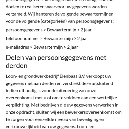
doelen te realiseren waarvoor uw gegevens worden
verzameld. Wij hanteren de volgende bewaartermijnen
voor de volgende (categorieën) van persoonsgegevens:
persoonsgegevens > Bewaartermijn > 2 jaar
telefoonnummer > Bewaartermijn > 2 jaar
e-mailadres > Bewaartermijn > 2 jaar
Delen van persoonsgegevens met
derden
Loon- en grondwerkbedrijf Elenbaas B.V. verkoopt uw
gegevens niet aan derden en verstrekt deze uitsluitend
indien dit nodig is voor de uitvoering van onze
overeenkomst met u of om te voldoen aan een wettelijke
verplichting. Met bedrijven die uw gegevens verwerken in
onze opdracht, sluiten wij een bewerkersovereenkomst om
te zorgen voor eenzelfde niveau van beveiliging en
vertrouwelijkheid van uw gegevens. Loon- en